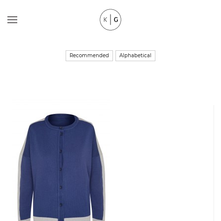
Recommended
Alphabetical