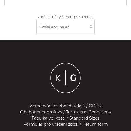
změna měny / change currency
Zpracování osobních údajů / GDPR
Obchodní podmínky / Terms and Conditions
Tabulka velikostí / Standard Sizes
Formulář pro vrácení zboží / Return form