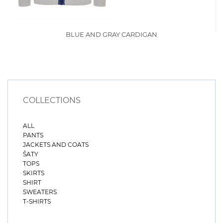
BLUE AND GRAY CARDIGAN
COLLECTIONS
ALL
PANTS
JACKETS AND COATS
ŠATY
TOPS
SKIRTS
SHIRT
SWEATERS
T-SHIRTS