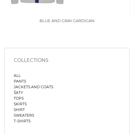
BLUE AND GRAY CARDIGAN
COLLECTIONS
ALL
PANTS
JACKETS AND COATS
ŠATY
TOPS
SKIRTS
SHIRT
SWEATERS
T-SHIRTS