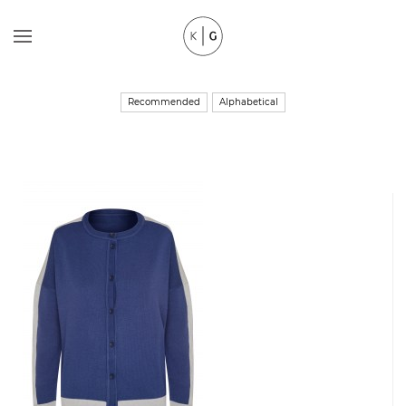
Recommended
Alphabetical