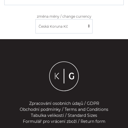
změna měny / change currency
Zpracování osobních údajů / GDPR
Obchodní podmínky / Terms and Conditions
Tabulka velikostí / Standard Sizes
Formulář pro vrácení zboží / Return form