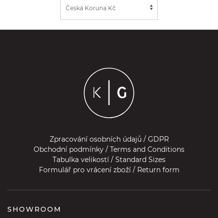
Zpracování osobních údajů / GDPR
Obchodní podmínky / Terms and Conditions
Tabulka velikostí / Standard Sizes
Formulář pro vrácení zboží / Return form
SHOWROOM