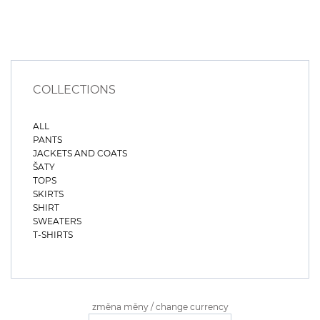
COLLECTIONS
ALL
PANTS
JACKETS AND COATS
ŠATY
TOPS
SKIRTS
SHIRT
SWEATERS
T-SHIRTS
změna měny / change currency