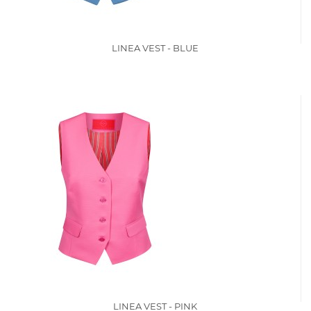
LINEA VEST - BLUE
LINEA VEST - PINK