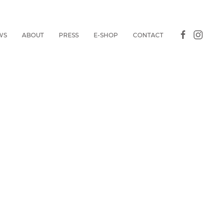
WS
ABOUT
PRESS
E-SHOP
CONTACT