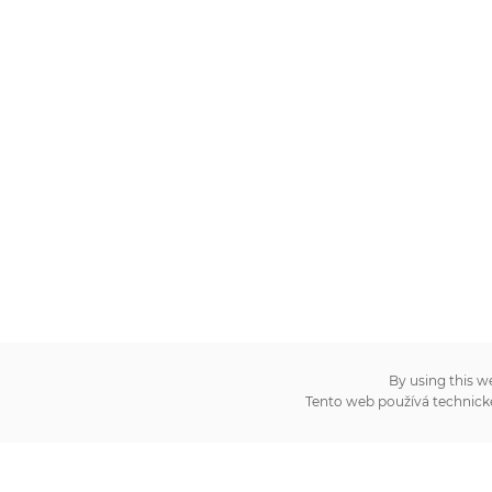
By using this w
Tento web používá technick