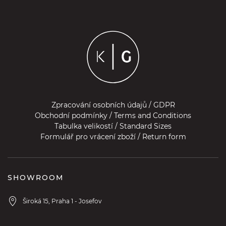
Zpracování osobních údajů / GDPR
Obchodní podmínky / Terms and Conditions
Tabulka velikostí / Standard Sizes
Formulář pro vrácení zboží / Return form
SHOWROOM
Široká 15, Praha 1 - Josefov