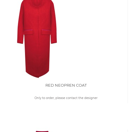
RED NEOPREN COAT
Only to order, please contact the designer