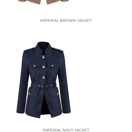
IMPERIAL BROWN JACKET
IMPERIAL NAVY JACKET