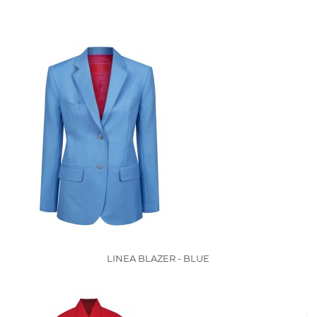
LINEA BLAZER - BLUE