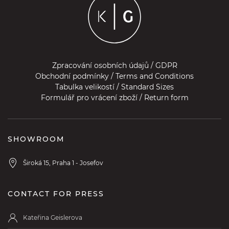
Zpracování osobních údajů / GDPR
Obchodní podmínky / Terms and Conditions
Tabulka velikostí / Standard Sizes
Formulář pro vrácení zboží / Return form
SHOWROOM
Široká 15, Praha 1 - Josefov
CONTACT FOR PRESS
Kateřina Geislerova