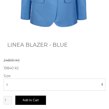
LINEA BLAZER - BLUE
24800 Kč
19840 Kč
Size