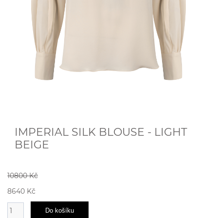
IMPERIAL SILK BLOUSE - LIGHT
BEIGE
10800 Kč
8640 Kč