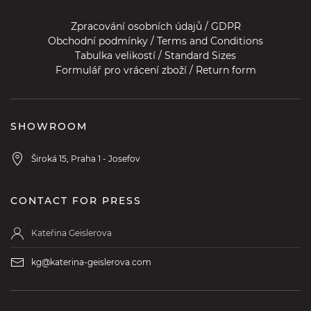
Zpracování osobních údajů / GDPR
Obchodní podmínky / Terms and Conditions
Tabulka velikostí / Standard Sizes
Formulář pro vrácení zboží / Return form
SHOWROOM
Široká 15, Praha 1 - Josefov
CONTACT FOR PRESS
Kateřina Geislerova
kg@katerina-geislerova.com