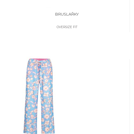
BRUSLAŘKY
OVERSIZE FIT