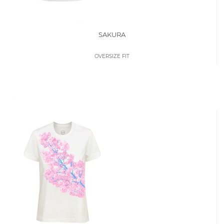
SAKURA
OVERSIZE FIT