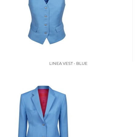
LINEA VEST - BLUE