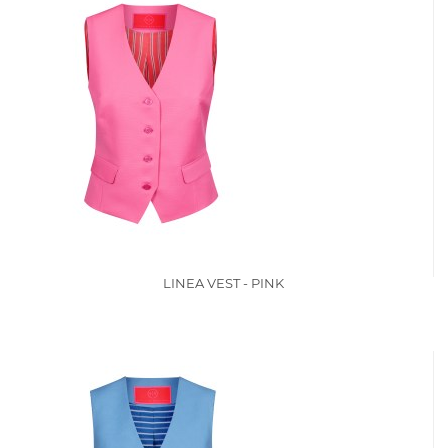
LINEA VEST - PINK