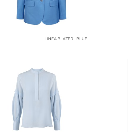
LINEA BLAZER - BLUE