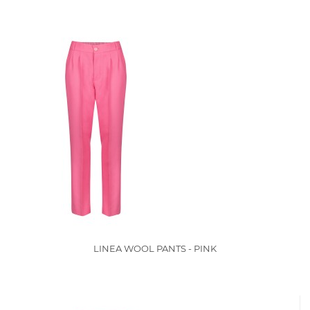
LINEA WOOL PANTS - PINK