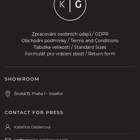
Zpracování osobních údajů / GDPR
Obchodní podmínky / Terms and Conditions
Tabulka velikostí / Standard Sizes
Formulář pro vrácení zboží / Return form
SHOWROOM
Široká 15, Praha 1 - Josefov
CONTACT FOR PRESS
Kateřina Geislerova