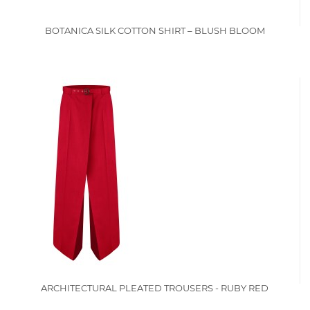
BOTANICA SILK COTTON SHIRT – BLUSH BLOOM
ARCHITECTURAL PLEATED TROUSERS - RUBY RED