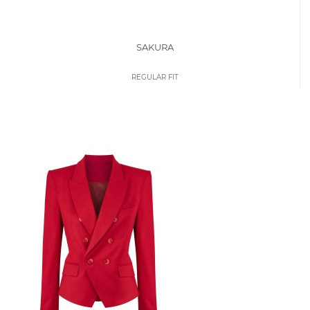
SAKURA
REGULAR FIT