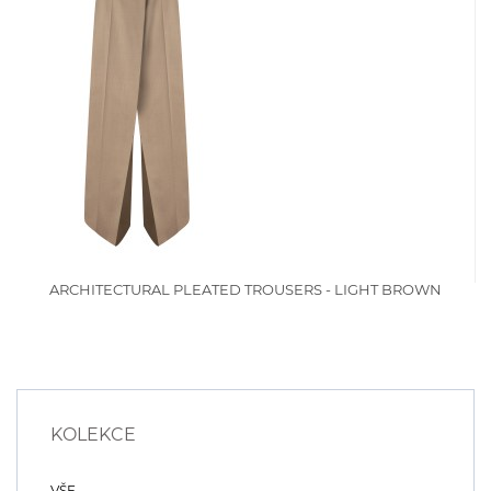
ARCHITECTURAL PLEATED TROUSERS - LIGHT BROWN
KOLEKCE
VŠE