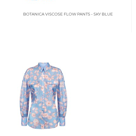
BOTANICA VISCOSE FLOW PANTS - SKY BLUE