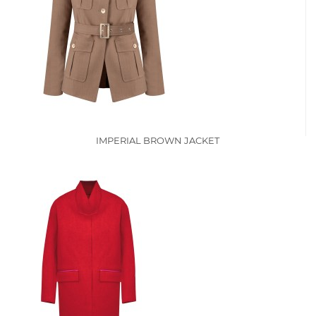
IMPERIAL BROWN JACKET