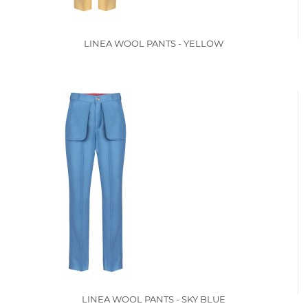
LINEA WOOL PANTS - YELLOW
LINEA WOOL PANTS - SKY BLUE