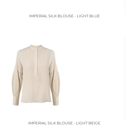
IMPERIAL SILK BLOUSE - LIGHT BLUE
IMPERIAL SILK BLOUSE - LIGHT BEIGE