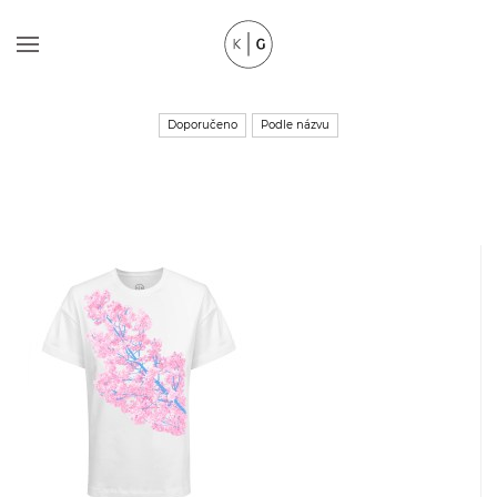
Doporučeno
Podle názvu