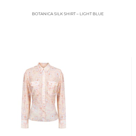
BOTANICA SILK SHIRT – LIGHT BLUE