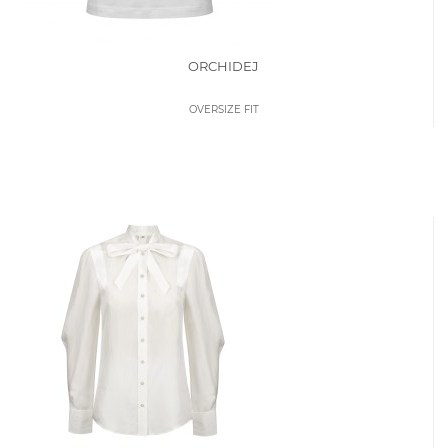
ORCHIDEJ
OVERSIZE FIT