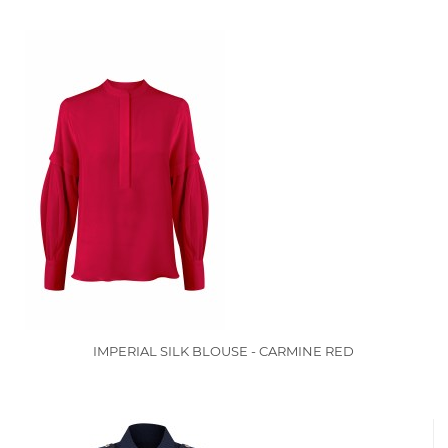
IMPERIAL SILK BLOUSE - CARMINE RED