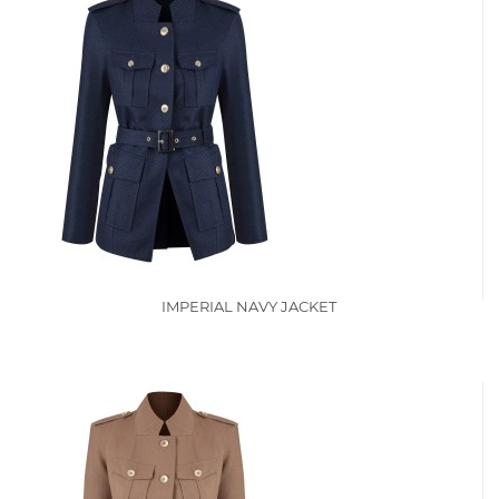
IMPERIAL NAVY JACKET