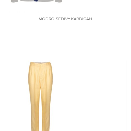
MODRO-ŠEDIVÝ KARDIGAN