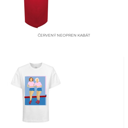
ČERVENÝ NEOPREN KABÁT