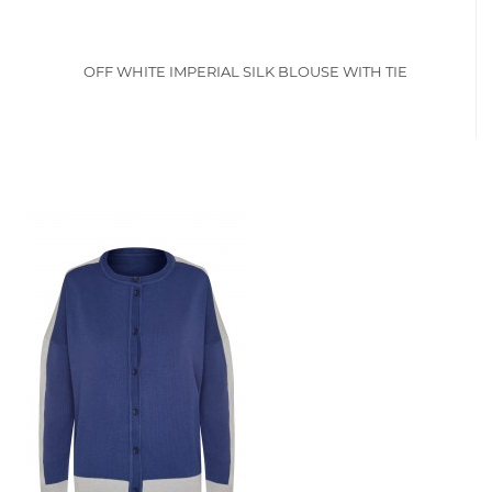
OFF WHITE IMPERIAL SILK BLOUSE WITH TIE