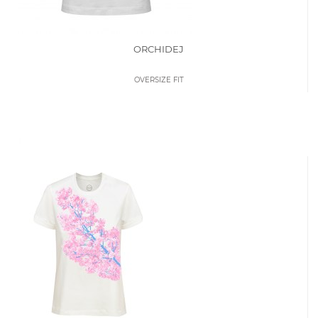
ORCHIDEJ
OVERSIZE FIT