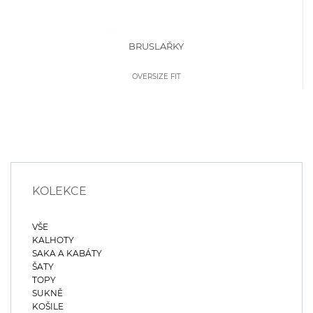
BRUSLAŘKY
OVERSIZE FIT
KOLEKCE
VŠE
KALHOTY
SAKA A KABÁTY
ŠATY
TOPY
SUKNĚ
KOŠILE