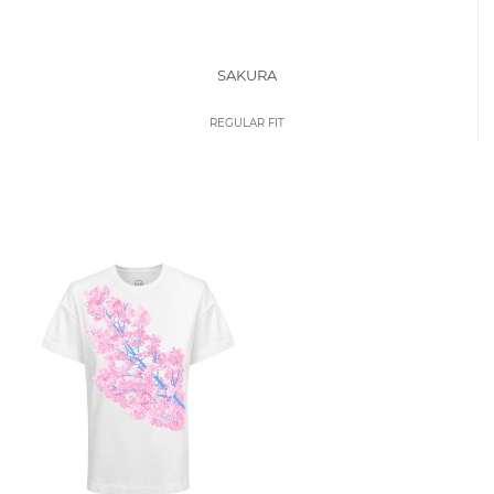
SAKURA
REGULAR FIT