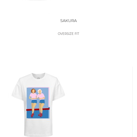
SAKURA
OVERSIZE FIT