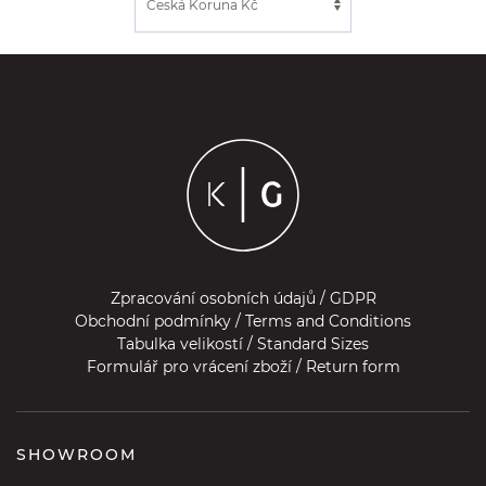
Zpracování osobních údajů / GDPR
Obchodní podmínky / Terms and Conditions
Tabulka velikostí / Standard Sizes
Formulář pro vrácení zboží / Return form
SHOWROOM