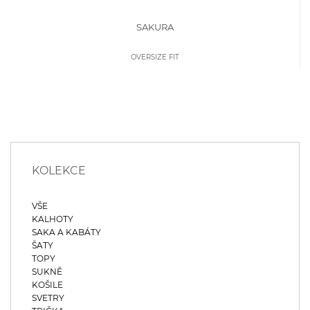
SAKURA
OVERSIZE FIT
KOLEKCE
VŠE
KALHOTY
SAKA A KABÁTY
ŠATY
TOPY
SUKNĚ
KOŠILE
SVETRY