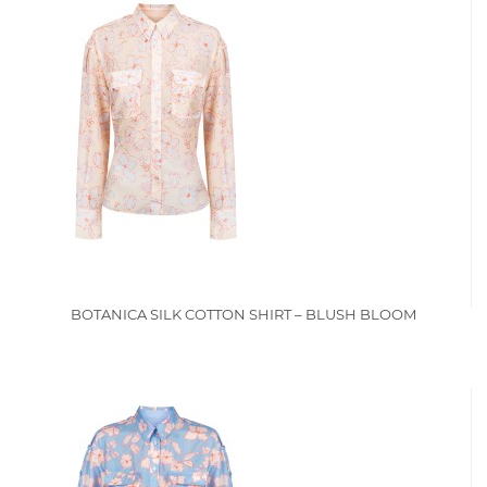
BOTANICA SILK COTTON SHIRT – BLUSH BLOOM