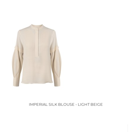
IMPERIAL SILK BLOUSE - LIGHT BEIGE