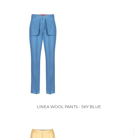
LINEA WOOL PANTS - SKY BLUE