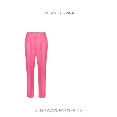
LINEA VEST - PINK
LINEA WOOL PANTS - PINK