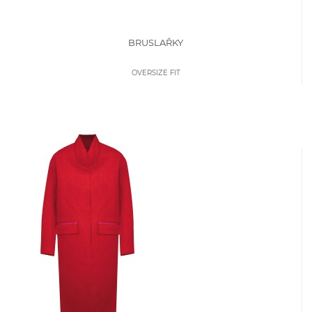
BRUSLAŘKY
OVERSIZE FIT