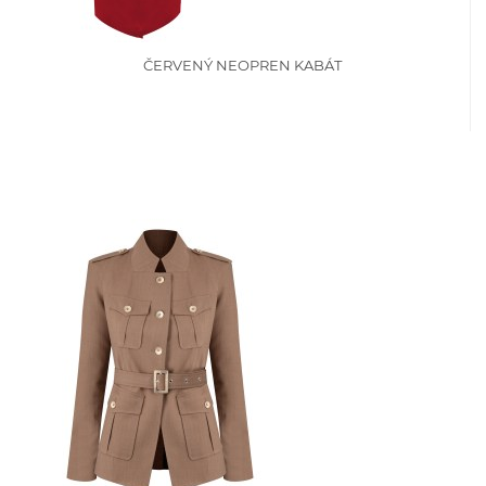
ČERVENÝ NEOPREN KABÁT