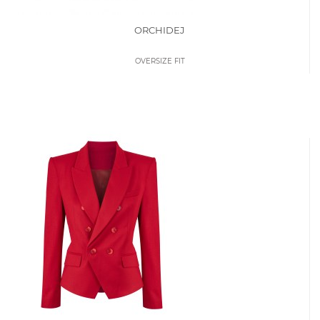
ORCHIDEJ
OVERSIZE FIT