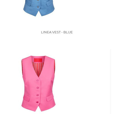
LINEA VEST - BLUE