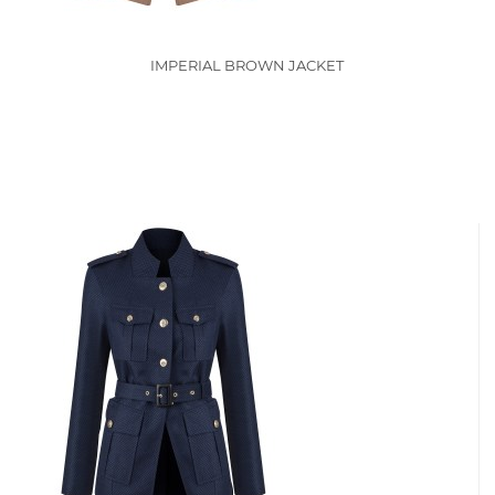
IMPERIAL BROWN JACKET