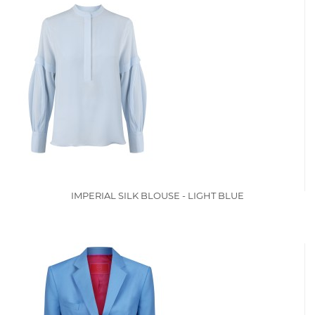
IMPERIAL SILK BLOUSE - LIGHT BLUE