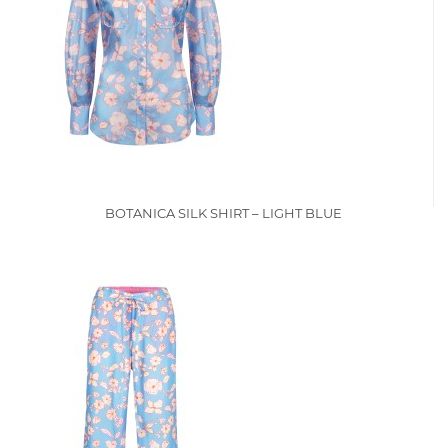
BOTANICA SILK SHIRT – LIGHT BLUE