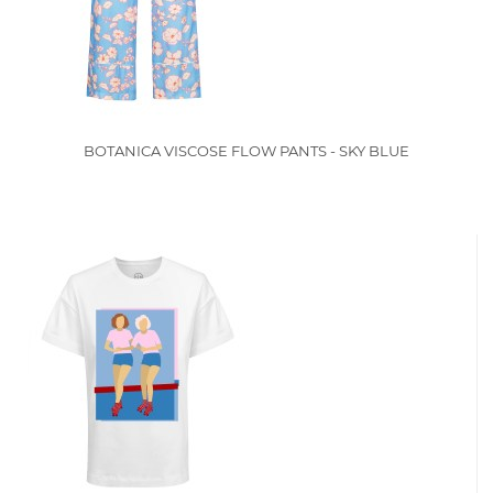
BOTANICA VISCOSE FLOW PANTS - SKY BLUE