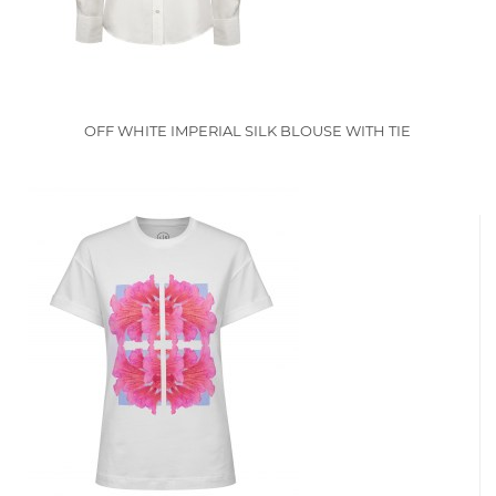
OFF WHITE IMPERIAL SILK BLOUSE WITH TIE