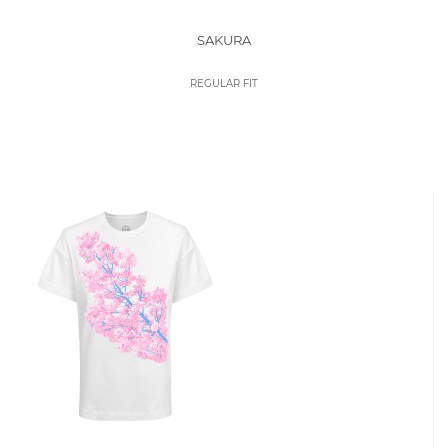
SAKURA
REGULAR FIT