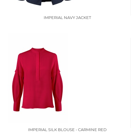
IMPERIAL NAVY JACKET
IMPERIAL SILK BLOUSE - CARMINE RED