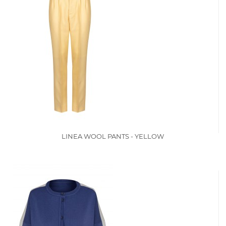
LINEA WOOL PANTS - YELLOW