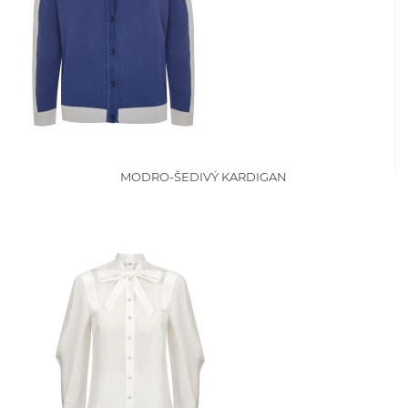
MODRO-ŠEDIVÝ KARDIGAN