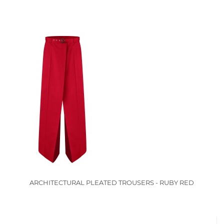
ARCHITECTURAL PLEATED TROUSERS - RUBY RED