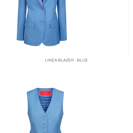
LINEA BLAZER - BLUE